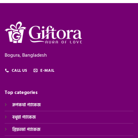
Bogura, Bangladesh
CALL US
E-MAIL
Top categories
রূপকথা প্যাকেজ
বধূয়া প্যাকেজ
প্রিয়তমা প্যাকেজ