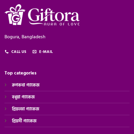
Bogura, Bangladesh
CALL US
E-MAIL
Top categories
রূপকথা প্যাকেজ
বধূয়া প্যাকেজ
প্রিয়তমা প্যাকেজ
প্রিয়সী
প্যাকেজ