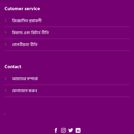
Cutomer service
জিজ্ঞাসিত প্রশ্নাবলী
রিফান্ড এবং রিটার্ন নীতি
গোপনীয়তা নীতি
Contact
আমাদের সম্পর্কে
যোগাযোগ করুন