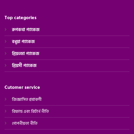
Top categories
রূপকথা প্যাকেজ
বধূয়া প্যাকেজ
প্রিয়তমা প্যাকেজ
প্রিয়সী
প্যাকেজ
Cutomer service
জিজ্ঞাসিত প্রশ্নাবলী
রিফান্ড এবং রিটার্ন নীতি
গোপনীয়তা নীতি