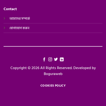
Contact
আমাদের সম্পর্কে
যোগাযোগ করুন
Copyright © 2026 All Rights Reserved. Developed by
Boguraweb
COOKIES POLICY