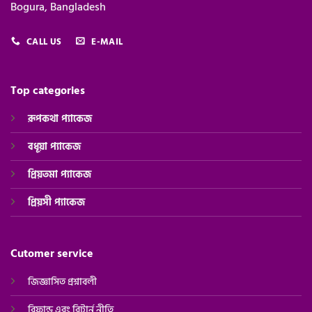
Bogura, Bangladesh
CALL US
E-MAIL
Top categories
রূপকথা প্যাকেজ
বধূয়া প্যাকেজ
প্রিয়তমা প্যাকেজ
প্রিয়সী
প্যাকেজ
Cutomer service
জিজ্ঞাসিত প্রশ্নাবলী
রিফান্ড এবং রিটার্ন নীতি