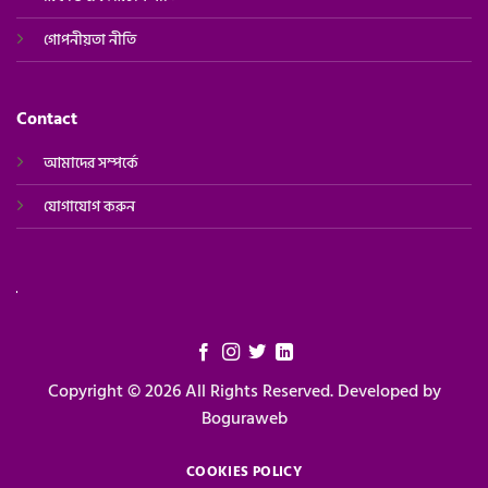
গোপনীয়তা নীতি
Contact
আমাদের সম্পর্কে
যোগাযোগ করুন
Copyright © 2026 All Rights Reserved. Developed by
Boguraweb
COOKIES POLICY