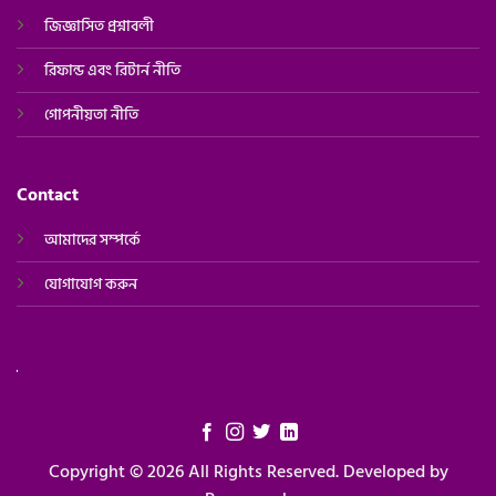
জিজ্ঞাসিত প্রশ্নাবলী
রিফান্ড এবং রিটার্ন নীতি
গোপনীয়তা নীতি
Contact
আমাদের সম্পর্কে
যোগাযোগ করুন
Copyright © 2026 All Rights Reserved. Developed by