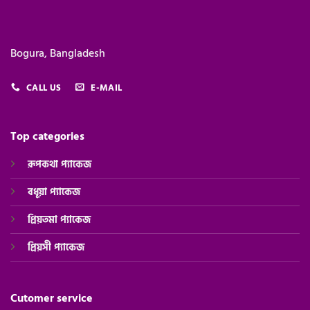
Bogura, Bangladesh
CALL US
E-MAIL
Top categories
রূপকথা প্যাকেজ
বধূয়া প্যাকেজ
প্রিয়তমা প্যাকেজ
প্রিয়সী
প্যাকেজ
Cutomer service