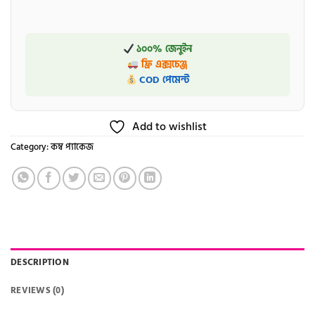
১০০% জেনুইন
ফ্রি এক্সচেঞ্জ
COD পেমেন্ট
Add to wishlist
Category:
কম্ব প্যাকেজ
DESCRIPTION
REVIEWS (0)