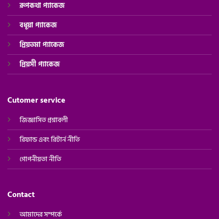
রূপকথা প্যাকেজ
বধূয়া প্যাকেজ
প্রিয়তমা প্যাকেজ
প্রিয়সী
প্যাকেজ
Cutomer service
জিজ্ঞাসিত প্রশ্নাবলী
রিফান্ড এবং রিটার্ন নীতি
গোপনীয়তা নীতি
Contact
আমাদের সম্পর্কে