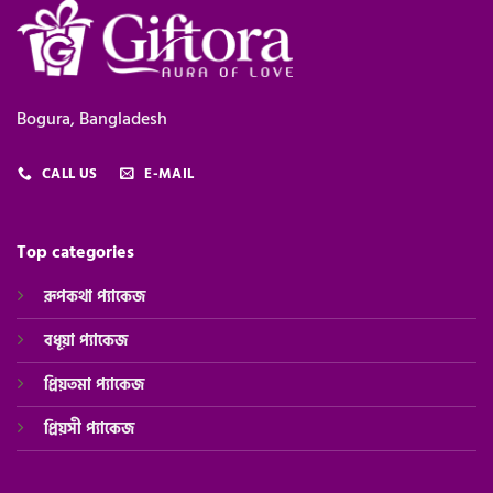
Bogura, Bangladesh
CALL US
E-MAIL
Top categories
রূপকথা প্যাকেজ
বধূয়া প্যাকেজ
প্রিয়তমা প্যাকেজ
প্রিয়সী
প্যাকেজ