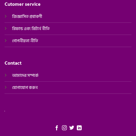
Cutomer service
জিজ্ঞাসিত প্রশ্নাবলী
রিফান্ড এবং রিটার্ন নীতি
গোপনীয়তা নীতি
Contact
আমাদের সম্পর্কে
যোগাযোগ করুন